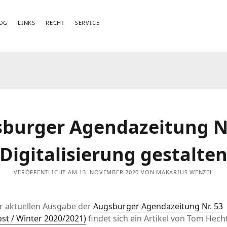
OG
LINKS
RECHT
SERVICE
burger Agendazeitung Nr
Digitalisierung gestalte
VERÖFFENTLICHT AM 13. NOVEMBER 2020 VON MAKARIUS WENZEL
er aktuellen Ausgabe der
Augsburger Agendazeitung Nr. 53
st / Winter 2020/2021)
findet sich ein Artikel von Tom Hech