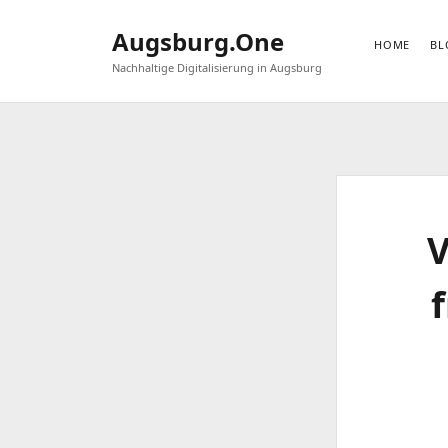
Augsburg.One
HOME
BL
Nachhaltige Digitalisierung in Augsburg
V