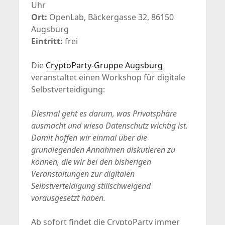
Uhr
Ort:
OpenLab, Bäckergasse 32, 86150
Augsburg
Eintritt:
frei
Die
CryptoParty-Gruppe Augsburg
veranstaltet einen Workshop für digitale
Selbstverteidigung:
Diesmal geht es darum, was Privatsphäre
ausmacht und wieso Datenschutz wichtig ist.
Damit hoffen wir einmal über die
grundlegenden Annahmen diskutieren zu
können, die wir bei den bisherigen
Veranstaltungen zur digitalen
Selbstverteidigung stillschweigend
vorausgesetzt haben.
Ab sofort findet die CryptoParty immer