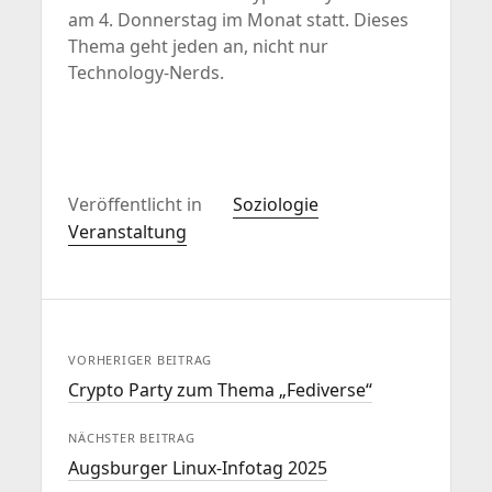
am 4. Donnerstag im Monat statt. Dieses
Thema geht jeden an, nicht nur
Technology-Nerds.
Veröffentlicht in
Soziologie
Veranstaltung
VORHERIGER BEITRAG
Crypto Party zum Thema „Fediverse“
NÄCHSTER BEITRAG
Augsburger Linux-Infotag 2025