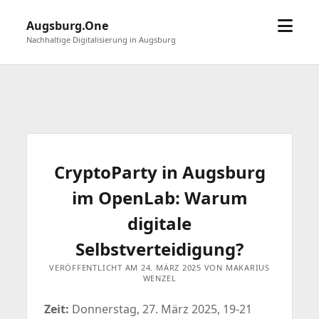
Menü
Augsburg.One
öffne
Nachhaltige Digitalisierung in Augsburg
CryptoParty in Augsburg
im OpenLab: Warum
digitale
Selbstverteidigung?
VERÖFFENTLICHT AM 24. MÄRZ 2025 VON MAKARIUS
WENZEL
Zeit:
Donnerstag, 27. März 2025, 19-21